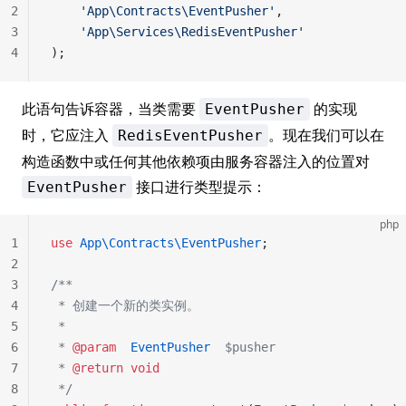
2
    'App\Contracts\EventPusher'
,
3
    'App\Services\RedisEventPusher'
4
);
此语句告诉容器，当类需要
的实现
EventPusher
时，它应注入
。现在我们可以在
RedisEventPusher
构造函数中或任何其他依赖项由服务容器注入的位置对
接口进行类型提示：
EventPusher
php
1
use
 App\Contracts\EventPusher
;
2
3
/**
4
 * 创建一个新的类实例。
5
 *
6
 * 
@param
  EventPusher
  $pusher
7
 * 
@return
 void
8
 */