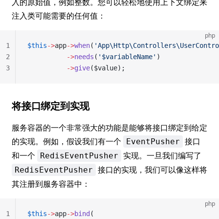
入的原始值，例如整数。您可以轻松地使用上下文绑定来
注入类可能需要的任何值：
php
1
$this
->
app
->
when
(
'App\Http\Controllers\UserContro
2
          ->
needs
(
'$variableName'
)
3
          ->
give
($value);
将接口绑定到实现
服务容器的一个非常强大的功能是能够将接口绑定到给定
的实现。例如，假设我们有一个
接口
EventPusher
和一个
实现。一旦我们编写了
RedisEventPusher
接口的实现，我们可以像这样将
RedisEventPusher
其注册到服务容器中：
php
1
$this
->
app
->
bind
(