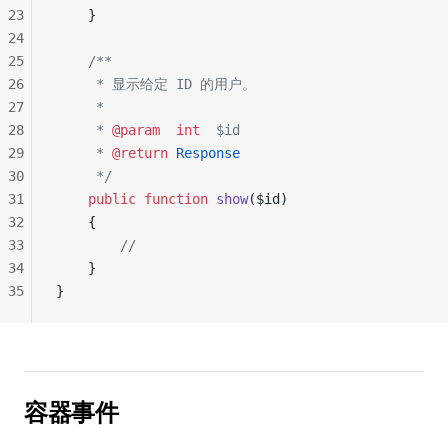
23
    }
24
25
    /**
26
     * 显示给定 ID 的用户。
27
     *
28
     * 
@param
  int
  $id
29
     * 
@return
 Response
30
     */
31
    public
 function
 show
($id)
32
    {
33
        //
34
    }
35
}
容器事件