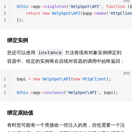
php
1
$this
->
app
->
singleton
(
'HelpSpot\API'
, 
function
 ($
2
    return
 new
 HelpSpot\API
($app
->
make
(
'HttpClien
3
});
绑定实例
您还可以使用
方法将现有对象实例绑定到
instance
容器中。给定的实例将在后续对容器的调用中始终返回：
php
1
$api 
=
 new
 HelpSpot\API
(
new
 HttpClient
);
2
3
$this
->
app
->
instance
(
'HelpSpot\API'
, $api);
绑定原始值
有时您可能有一个类接收一些注入的类，但也需要一个注