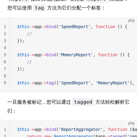
您可以使用
方法为它们分配一个标签：
tag
php
1
$this
->
app
->
bind
(
'SpeedReport'
, 
function
 () {
2
    //
3
});
4
5
$this
->
app
->
bind
(
'MemoryReport'
, 
function
 () {
6
    //
7
});
8
9
$this
->
app
->
tag
([
'SpeedReport'
, 
'MemoryReport'
], 
一旦服务被标记，您可以通过
方法轻松解析它
tagged
们：
php
1
$this
->
app
->
bind
(
'ReportAggregator'
, 
function
 ($a
2
    return
 new
 ReportAggregator
($app
->
tagged
(
'rep