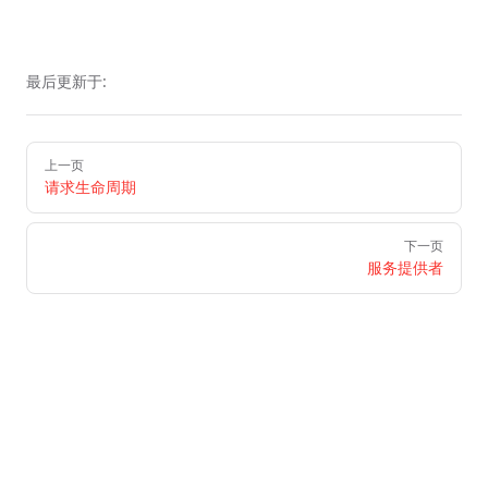
最后更新于:
Pager
上一页
请求生命周期
下一页
服务提供者