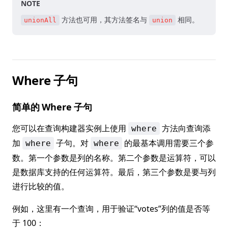
NOTE
方法也可用，其方法签名与
相同。
unionAll
union
Where 子句
简单的 Where 子句
您可以在查询构建器实例上使用
方法向查询添
where
加
子句。对
的最基本调用需要三个参
where
where
数。第一个参数是列的名称。第二个参数是运算符，可以
是数据库支持的任何运算符。最后，第三个参数是要与列
进行比较的值。
例如，这里有一个查询，用于验证“votes”列的值是否等
于 100：