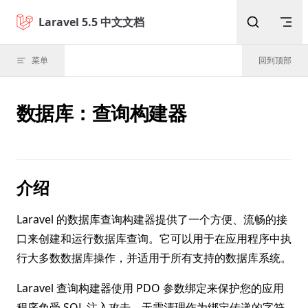
Skip to content
Laravel 5.5 中文文档
菜单
回到顶部
数据库：查询构建器
介绍
Laravel 的数据库查询构建器提供了一个方便、流畅的接
口来创建和运行数据库查询。它可以用于在应用程序中执
行大多数数据库操作，并适用于所有支持的数据库系统。
Laravel 查询构建器使用 PDO 参数绑定来保护您的应用
程序免受 SQL 注入攻击。无需清理作为绑定传递的字符