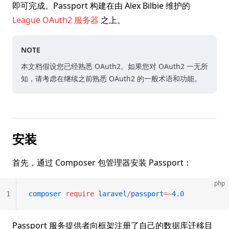
即可完成。Passport 构建在由 Alex Bilbie 维护的
League OAuth2 服务器
之上。
NOTE
本文档假设您已经熟悉 OAuth2。如果您对 OAuth2 一无所
知，请考虑在继续之前熟悉 OAuth2 的一般术语和功能。
安装
首先，通过 Composer 包管理器安装 Passport：
php
1
composer
 require
 laravel
/
passport
=~
4.0
Passport 服务提供者向框架注册了自己的数据库迁移目