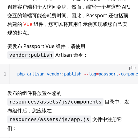
创建客户端和个人访问令牌。然而，编写一个与这些 API
交互的前端可能会耗费时间。因此，Passport 还包括预
构建的
Vue
组件，您可以将其用作示例实现或您自己实
现的起点。
要发布 Passport Vue 组件，请使用
Artisan 命令：
vendor:publish
php
1
php
 artisan
 vendor
:
publish
 --
tag
=
passport
-
compone
发布的组件将放置在您的
目录中。发
resources/assets/js/components
布组件后，您应该在
文件中注册它
resources/assets/js/app.js
们：