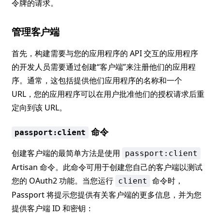
令牌的请求。
管理客户端
首先，构建需要与您的应用程序的 API 交互的应用程序
的开发人员需要通过创建“客户端”来注册他们的应用程
序。通常，这包括提供他们应用程序的名称和一个
URL，您的应用程序可以在用户批准他们的授权请求后重
定向到该 URL。
命令
passport:client
创建客户端的最简单方法是使用
passport:client
Artisan 命令。此命令可用于创建您自己的客户端以测试
您的 OAuth2 功能。当您运行
命令时，
client
Passport 将提示您提供有关客户端的更多信息，并为您
提供客户端 ID 和密钥：