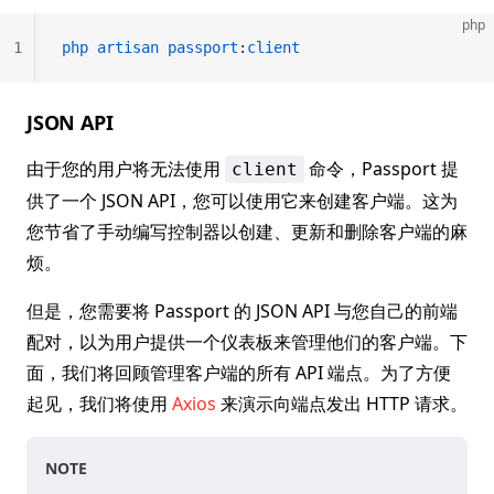
php
1
php
 artisan
 passport
:
client
JSON API
由于您的用户将无法使用
命令，Passport 提
client
供了一个 JSON API，您可以使用它来创建客户端。这为
您节省了手动编写控制器以创建、更新和删除客户端的麻
烦。
但是，您需要将 Passport 的 JSON API 与您自己的前端
配对，以为用户提供一个仪表板来管理他们的客户端。下
面，我们将回顾管理客户端的所有 API 端点。为了方便
起见，我们将使用
Axios
来演示向端点发出 HTTP 请求。
NOTE