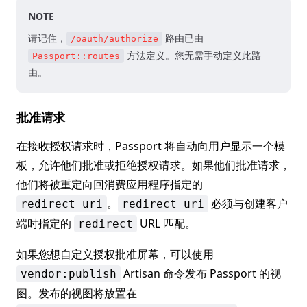
NOTE
请记住，
路由已由
/oauth/authorize
方法定义。您无需手动定义此路
Passport::routes
由。
批准请求
在接收授权请求时，Passport 将自动向用户显示一个模
板，允许他们批准或拒绝授权请求。如果他们批准请求，
他们将被重定向回消费应用程序指定的
。
必须与创建客户
redirect_uri
redirect_uri
端时指定的
URL 匹配。
redirect
如果您想自定义授权批准屏幕，可以使用
Artisan 命令发布 Passport 的视
vendor:publish
图。发布的视图将放置在