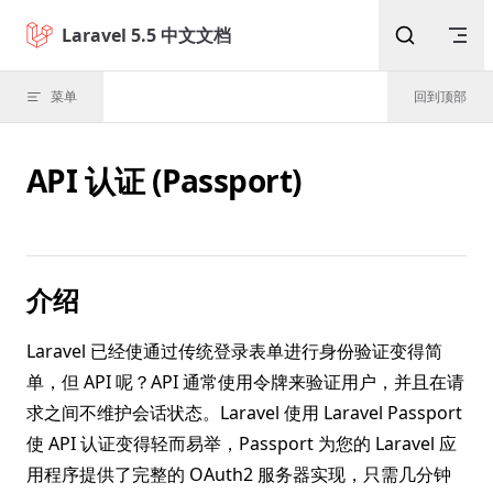
Skip to content
Laravel 5.5 中文文档
菜单
回到顶部
API 认证 (Passport)
介绍
Laravel 已经使通过传统登录表单进行身份验证变得简
单，但 API 呢？API 通常使用令牌来验证用户，并且在请
求之间不维护会话状态。Laravel 使用 Laravel Passport
使 API 认证变得轻而易举，Passport 为您的 Laravel 应
用程序提供了完整的 OAuth2 服务器实现，只需几分钟