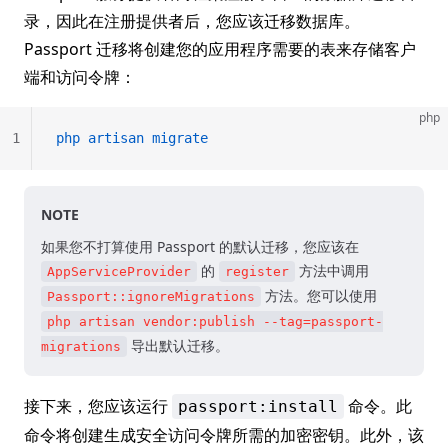
录，因此在注册提供者后，您应该迁移数据库。
Passport 迁移将创建您的应用程序需要的表来存储客户
端和访问令牌：
php
1
php
 artisan
 migrate
NOTE
如果您不打算使用 Passport 的默认迁移，您应该在
的
方法中调用
AppServiceProvider
register
方法。您可以使用
Passport::ignoreMigrations
php artisan vendor:publish --tag=passport-
导出默认迁移。
migrations
接下来，您应该运行
命令。此
passport:install
命令将创建生成安全访问令牌所需的加密密钥。此外，该