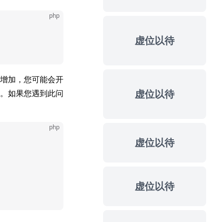
php
虚位以待
增加，您可能会开
虚位以待
。如果您遇到此问
php
虚位以待
虚位以待