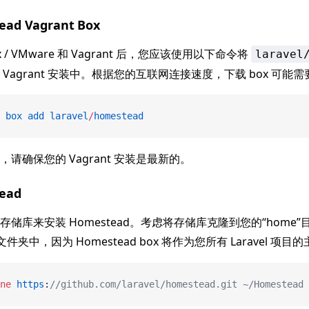
ad Vagrant Box
Box / VMware 和 Vagrant 后，您应该使用以下命令将
laravel
的 Vagrant 安装中。根据您的互联网连接速度，下载 box 可能
 box
 add
 laravel
/
homestead
请确保您的 Vagrant 安装是最新的。
ead
储库来安装 Homestead。考虑将存储库克隆到您的“home”
文件夹中，因为 Homestead box 将作为您所有 Laravel 项目
ne
 https
:
//github.com/laravel/homestead.git ~/Homestead