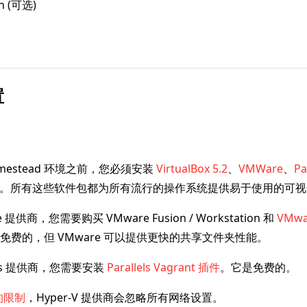
ch (可选)
置
mestead 环境之前，您必须安装
VirtualBox 5.2
、
VMWare
、
Pa
。所有这些软件包都为所有流行的操作系统提供易于使用的可视
 提供商，您需要购买 VMware Fusion / Workstation 和
VMwa
免费的，但 VMware 可以提供更快的共享文件夹性能。
lels 提供商，您需要安装
Parallels Vagrant 插件
。它是免费的。
 的限制
，Hyper-V 提供商会忽略所有网络设置。