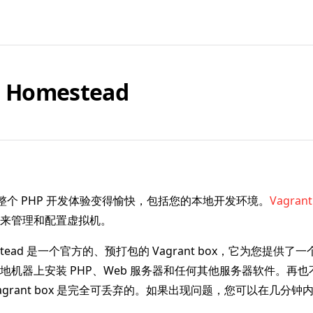
l Homestead
力求让整个 PHP 开发体验变得愉快，包括您的本地开发环境。
Vagrant
来管理和配置虚拟机。
omestead 是一个官方的、预打包的 Vagrant box，它为您提供
地机器上安装 PHP、Web 服务器和任何其他服务器软件。再
agrant box 是完全可丢弃的。如果出现问题，您可以在几分