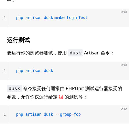
中：
php
1
php
 artisan
 dusk
:
make
 LoginTest
运行测试
要运行你的浏览器测试，使用
Artisan 命令：
dusk
php
1
php
 artisan
 dusk
命令接受任何通常由 PHPUnit 测试运行器接受的
dusk
参数，允许你仅运行给定
组
的测试等：
php
1
php
 artisan
 dusk
 --
group
=
foo