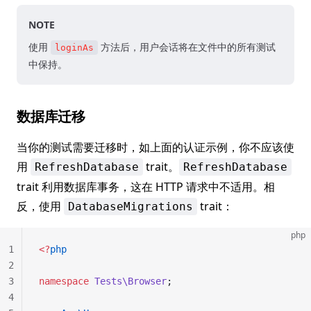
NOTE
使用
方法后，用户会话将在文件中的所有测试
loginAs
中保持。
数据库迁移
当你的测试需要迁移时，如上面的认证示例，你不应该使
用
trait。
RefreshDatabase
RefreshDatabase
trait 利用数据库事务，这在 HTTP 请求中不适用。相
反，使用
trait：
DatabaseMigrations
php
1
<?
php
2
3
namespace
 Tests\Browser
;
4