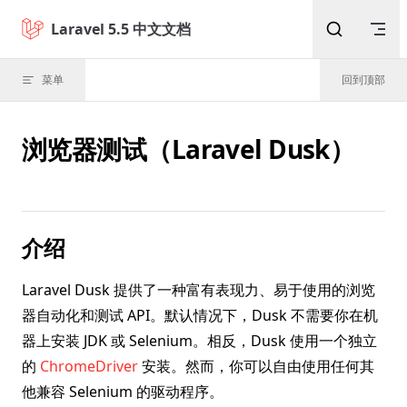
Skip to content
Laravel 5.5 中文文档
菜单
回到顶部
浏览器测试（Laravel Dusk）
介绍
Laravel Dusk 提供了一种富有表现力、易于使用的浏览
器自动化和测试 API。默认情况下，Dusk 不需要你在机
器上安装 JDK 或 Selenium。相反，Dusk 使用一个独立
的
ChromeDriver
安装。然而，你可以自由使用任何其
他兼容 Selenium 的驱动程序。