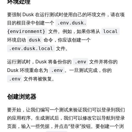
环境处理
要强制 Dusk 在运行测试时使用自己的环境文件，请在项
目的根目录中创建一个
.env.dusk.
文件。例如，如果你将从
{environment}
local
环境启动
命令，你应该创建一个
dusk
文件。
.env.dusk.local
运行测试时，Dusk 将备份你的
文件并将你的
.env
Dusk 环境重命名为
。一旦测试完成，你的
.env
文件将被恢复。
.env
创建浏览器
要开始，让我们编写一个测试来验证我们可以登录到我们
的应用程序。生成测试后，我们可以修改它以导航到登录
页面，输入一些凭据，并点击“登录”按钮。要创建一个浏