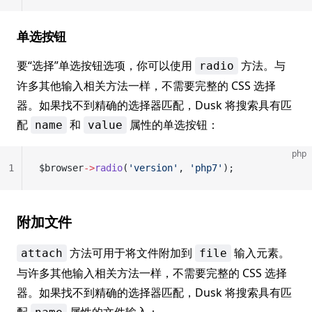
单选按钮
要“选择”单选按钮选项，你可以使用
方法。与
radio
许多其他输入相关方法一样，不需要完整的 CSS 选择
器。如果找不到精确的选择器匹配，Dusk 将搜索具有匹
配
和
属性的单选按钮：
name
value
php
1
$browser
->
radio
(
'version'
, 
'php7'
);
附加文件
方法可用于将文件附加到
输入元素。
attach
file
与许多其他输入相关方法一样，不需要完整的 CSS 选择
器。如果找不到精确的选择器匹配，Dusk 将搜索具有匹