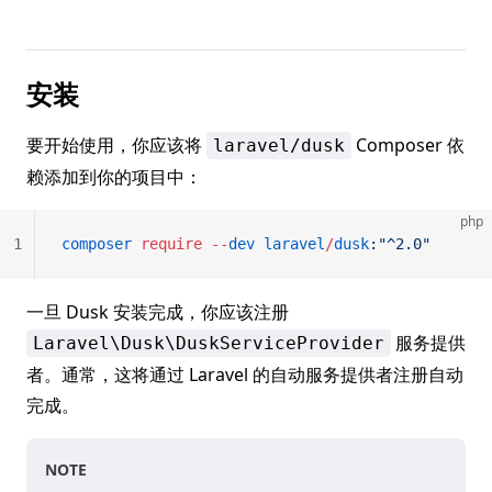
安装
要开始使用，你应该将
Composer 依
laravel/dusk
赖添加到你的项目中：
php
1
composer
 require
 --
dev
 laravel
/
dusk
:
"^2.0"
一旦 Dusk 安装完成，你应该注册
服务提供
Laravel\Dusk\DuskServiceProvider
者。通常，这将通过 Laravel 的自动服务提供者注册自动
完成。
NOTE