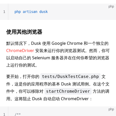
php
1
php
 artisan
 dusk
使用其他浏览器
默认情况下，Dusk 使用 Google Chrome 和一个独立的
ChromeDriver
安装来运行你的浏览器测试。然而，你可
以启动自己的 Selenium 服务器并在任何你希望的浏览器
上运行你的测试。
要开始，打开你的
文
tests/DuskTestCase.php
件，这是你的应用程序的基本 Dusk 测试用例。在这个文
件中，你可以移除对
方法的调
startChromeDriver
用。这将阻止 Dusk 自动启动 ChromeDriver：
php
1
/**